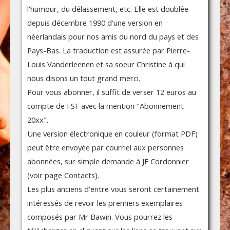
l'humour, du délassement, etc. Elle est doublée
depuis décembre 1990 d'une version en
néerlandais pour nos amis du nord du pays et des
Pays-Bas. La traduction est assurée par Pierre-
Louis Vanderleenen et sa soeur Christine à qui
nous disons un tout grand merci.
Pour vous abonner, il suffit de verser 12 euros au
compte de FSF avec la mention "Abonnement
20xx".
Une version électronique en couleur (format PDF)
peut être envoyée par courriel aux personnes
abonnées, sur simple demande à JF Cordonnier
(voir page Contacts).
Les plus anciens d'entre vous seront certainement
intéressés de revoir les premiers exemplaires
composés par Mr Bawin. Vous pourrez les