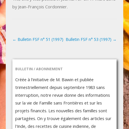
by
Jean-François Cordonnier
.
←
Bulletin FSF n° 51 (1997)
Bulletin FSF n° 53 (1997)
→
Post navigation
BULLETIN / ABONNEMENT
Créée à l'initiative de M. Bawin et publiée
trimestriellement depuis septembre 1983 sans
interruption, notre revue donne des informations
sur la vie de Famille sans Frontières et sur les
projets financés. Les nouvelles des familles sont
partagées. On y trouve également des articles sur
l'Inde, des recettes de cuisine indienne, de