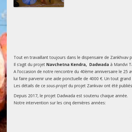
Tout en travaillant toujours dans le dispensaire de Zankhvav p
Il s’agit du projet
Navchetna Kendra, Dadwada
à Mandvi Tal
A l’occasion de notre rencontre du 40ème anniversaire le 25 av
lui faire parvenir une aide ponctuelle de 4000 €. Un tout grand 
Les détails de ce
sous-projet
du projet Zankvav ont été publiés 
Depuis 2017, le projet Dadwada est soutenu chaque année.
Notre intervention sur les cinq dernières années: