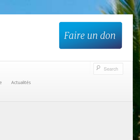
e
Actualités