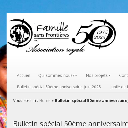
Famille sans frontières
Accueil
Qui sommes-nous?
Nos projets
Cont
Bulletin spécial 50ème anniversaire, juin 2025.
Jubilé de
Vous êtes ici :
Home
»
Bulletin spécial 50ème anniversaire,
Bulletin spécial 50ème anniversaire