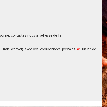
 abonné, contactez-nous à l’adresse de FsF:
 + frais d’envoi) avec vos coordonnées postales
et
un n° de