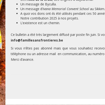
Un message de Byculla.
Un message d’
Ivana Memorial Convent School
au Sikkim.
A quoi vos dons ont-ils été utilisés pendant ces 50 ann
Notre contribution 2025 à nos projets.
L’existence est un chemin.
Ce bulletin a été très largement diffusé par poste fin juin. Si
info@famillesansfrontieres.be
Si vous n’êtes pas abonné mais que vous souhaitez recevo
téléphone ou un adresse mail en communication, au numéro
Merci d’avance.