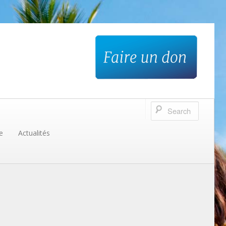
e
Actualités