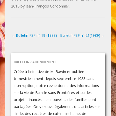
2015
by
Jean-François Cordonnier
.
←
Bulletin FSF n° 19 (1988)
Bulletin FSF n° 21(1989)
→
Post navigation
BULLETIN / ABONNEMENT
Créée à l'initiative de M. Bawin et publiée
trimestriellement depuis septembre 1983 sans
interruption, notre revue donne des informations
sur la vie de Famille sans Frontières et sur les
projets financés. Les nouvelles des familles sont
partagées. On y trouve également des articles sur
l'Inde, des recettes de cuisine indienne, de