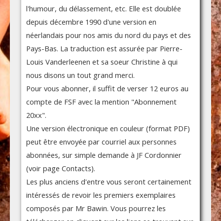
l'humour, du délassement, etc. Elle est doublée
depuis décembre 1990 d'une version en
néerlandais pour nos amis du nord du pays et des
Pays-Bas. La traduction est assurée par Pierre-
Louis Vanderleenen et sa soeur Christine à qui
nous disons un tout grand merci.
Pour vous abonner, il suffit de verser 12 euros au
compte de FSF avec la mention "Abonnement
20xx".
Une version électronique en couleur (format PDF)
peut être envoyée par courriel aux personnes
abonnées, sur simple demande à JF Cordonnier
(voir page Contacts).
Les plus anciens d'entre vous seront certainement
intéressés de revoir les premiers exemplaires
composés par Mr Bawin. Vous pourrez les