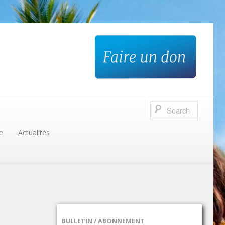
e
Actualités
BULLETIN / ABONNEMENT