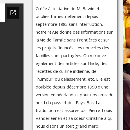
Créée à l'initiative de M. Bawin et
publiée trimestriellement depuis
septembre 1983 sans interruption,
notre revue donne des informations sur
la vie de Famille sans Frontières et sur
les projets financés. Les nouvelles des
familles sont partagées. On y trouve
également des articles sur l'Inde, des
recettes de cuisine indienne, de
l'humour, du délassement, etc. Elle est
doublée depuis décembre 1990 d'une
version en néerlandais pour nos amis du
nord du pays et des Pays-Bas. La
traduction est assurée par Pierre-Louis
Vanderleenen et sa soeur Christine à qui
nous disons un tout grand merci.