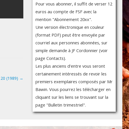
Pour vous abonner, il suffit de verser 12
euros au compte de FSF avec la
mention "Abonnement 20xx".
Une version électronique en couleur
(format PDF) peut être envoyée par
courriel aux personnes abonnées, sur
simple demande à JF Cordonnier (voir
page Contacts).
Les plus anciens d'entre vous seront
certainement intéressés de revoir les
° 20 (1989)
→
premiers exemplaires composés par Mr
Bawin. Vous pourrez les télécharger en
cliquant sur les liens se trouvant sur la
page "Bulletin trimestriel".