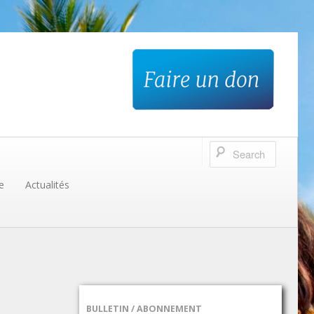
e
Actualités
BULLETIN / ABONNEMENT