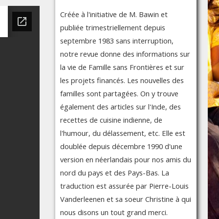
Créée à l'initiative de M. Bawin et
publiée trimestriellement depuis
septembre 1983 sans interruption,
notre revue donne des informations sur
la vie de Famille sans Frontières et sur
les projets financés. Les nouvelles des
familles sont partagées. On y trouve
également des articles sur l'Inde, des
recettes de cuisine indienne, de
l'humour, du délassement, etc. Elle est
doublée depuis décembre 1990 d'une
version en néerlandais pour nos amis du
nord du pays et des Pays-Bas. La
traduction est assurée par Pierre-Louis
Vanderleenen et sa soeur Christine à qui
nous disons un tout grand merci.