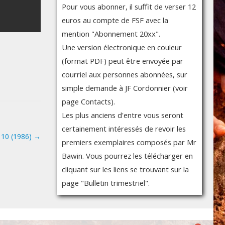
Pour vous abonner, il suffit de verser 12
euros au compte de FSF avec la
mention "Abonnement 20xx".
Une version électronique en couleur
(format PDF) peut être envoyée par
courriel aux personnes abonnées, sur
simple demande à JF Cordonnier (voir
page Contacts).
Les plus anciens d'entre vous seront
certainement intéressés de revoir les
° 10 (1986)
→
premiers exemplaires composés par Mr
Bawin. Vous pourrez les télécharger en
cliquant sur les liens se trouvant sur la
page "Bulletin trimestriel".