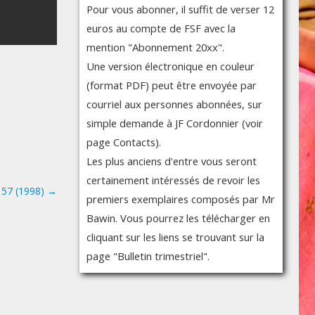
Pour vous abonner, il suffit de verser 12
euros au compte de FSF avec la
mention "Abonnement 20xx".
Une version électronique en couleur
(format PDF) peut être envoyée par
courriel aux personnes abonnées, sur
simple demande à JF Cordonnier (voir
page Contacts).
Les plus anciens d'entre vous seront
certainement intéressés de revoir les
° 57 (1998)
→
premiers exemplaires composés par Mr
Bawin. Vous pourrez les télécharger en
cliquant sur les liens se trouvant sur la
page "Bulletin trimestriel".