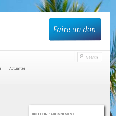
e
Actualités
BULLETIN / ABONNEMENT