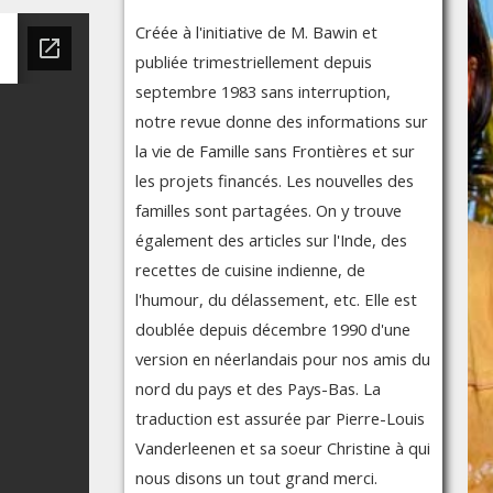
Créée à l'initiative de M. Bawin et
publiée trimestriellement depuis
septembre 1983 sans interruption,
notre revue donne des informations sur
la vie de Famille sans Frontières et sur
les projets financés. Les nouvelles des
familles sont partagées. On y trouve
également des articles sur l'Inde, des
recettes de cuisine indienne, de
l'humour, du délassement, etc. Elle est
doublée depuis décembre 1990 d'une
version en néerlandais pour nos amis du
nord du pays et des Pays-Bas. La
traduction est assurée par Pierre-Louis
Vanderleenen et sa soeur Christine à qui
nous disons un tout grand merci.