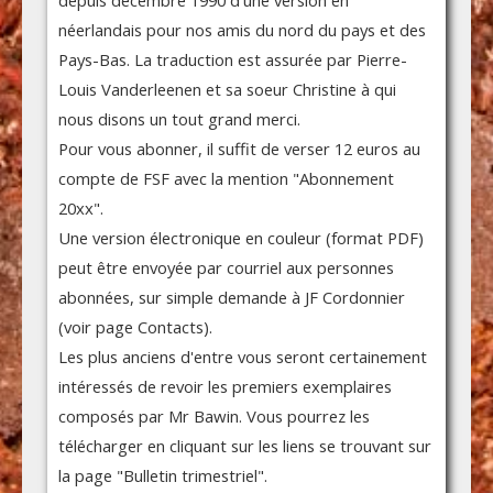
néerlandais pour nos amis du nord du pays et des
Pays-Bas. La traduction est assurée par Pierre-
Louis Vanderleenen et sa soeur Christine à qui
nous disons un tout grand merci.
Pour vous abonner, il suffit de verser 12 euros au
compte de FSF avec la mention "Abonnement
20xx".
Une version électronique en couleur (format PDF)
peut être envoyée par courriel aux personnes
abonnées, sur simple demande à JF Cordonnier
(voir page Contacts).
Les plus anciens d'entre vous seront certainement
intéressés de revoir les premiers exemplaires
composés par Mr Bawin. Vous pourrez les
télécharger en cliquant sur les liens se trouvant sur
la page "Bulletin trimestriel".