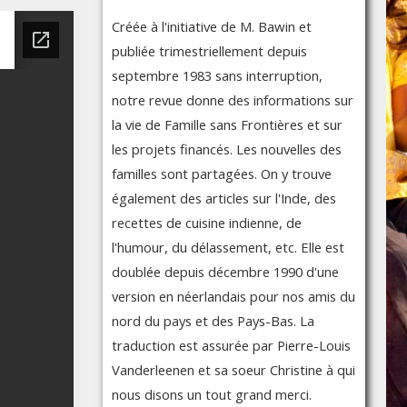
Créée à l'initiative de M. Bawin et
publiée trimestriellement depuis
septembre 1983 sans interruption,
notre revue donne des informations sur
la vie de Famille sans Frontières et sur
les projets financés. Les nouvelles des
familles sont partagées. On y trouve
également des articles sur l'Inde, des
recettes de cuisine indienne, de
l'humour, du délassement, etc. Elle est
doublée depuis décembre 1990 d'une
version en néerlandais pour nos amis du
nord du pays et des Pays-Bas. La
traduction est assurée par Pierre-Louis
Vanderleenen et sa soeur Christine à qui
nous disons un tout grand merci.