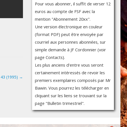
Pour vous abonner, il suffit de verser 12
euros au compte de FSF avec la
mention "Abonnement 20xx".
Une version électronique en couleur
(format PDF) peut être envoyée par
courriel aux personnes abonnées, sur
simple demande à JF Cordonnier (voir
page Contacts).
Les plus anciens d'entre vous seront
certainement intéressés de revoir les
° 43 (1995)
→
premiers exemplaires composés par Mr
Bawin. Vous pourrez les télécharger en
cliquant sur les liens se trouvant sur la
page "Bulletin trimestriel".