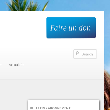
e
Actualités
BULLETIN / ABONNEMENT