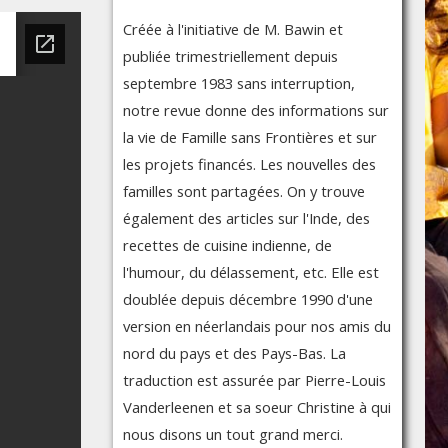
Créée à l'initiative de M. Bawin et
publiée trimestriellement depuis
septembre 1983 sans interruption,
notre revue donne des informations sur
la vie de Famille sans Frontières et sur
les projets financés. Les nouvelles des
familles sont partagées. On y trouve
également des articles sur l'Inde, des
recettes de cuisine indienne, de
l'humour, du délassement, etc. Elle est
doublée depuis décembre 1990 d'une
version en néerlandais pour nos amis du
nord du pays et des Pays-Bas. La
traduction est assurée par Pierre-Louis
Vanderleenen et sa soeur Christine à qui
nous disons un tout grand merci.