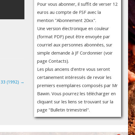
Pour vous abonner, il suffit de verser 12
euros au compte de FSF avec la
mention "Abonnement 20xx".
Une version électronique en couleur
(format PDF) peut être envoyée par
courriel aux personnes abonnées, sur
simple demande à JF Cordonnier (voir
page Contacts).
Les plus anciens d'entre vous seront
certainement intéressés de revoir les
° 33 (1992)
→
premiers exemplaires composés par Mr
Bawin. Vous pourrez les télécharger en
cliquant sur les liens se trouvant sur la
page "Bulletin trimestriel".