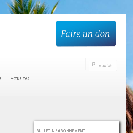
e
Actualités
BULLETIN / ABONNEMENT