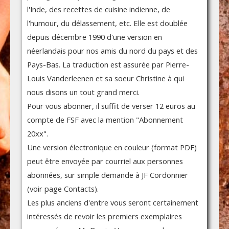
l'Inde, des recettes de cuisine indienne, de
l'humour, du délassement, etc. Elle est doublée
depuis décembre 1990 d'une version en
néerlandais pour nos amis du nord du pays et des
Pays-Bas. La traduction est assurée par Pierre-
Louis Vanderleenen et sa soeur Christine à qui
nous disons un tout grand merci.
Pour vous abonner, il suffit de verser 12 euros au
compte de FSF avec la mention "Abonnement
20xx".
Une version électronique en couleur (format PDF)
peut être envoyée par courriel aux personnes
abonnées, sur simple demande à JF Cordonnier
(voir page Contacts).
Les plus anciens d'entre vous seront certainement
intéressés de revoir les premiers exemplaires