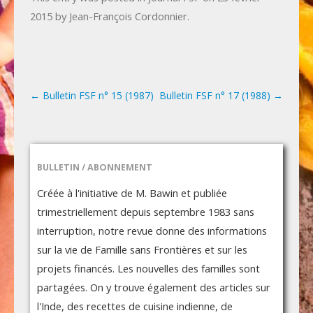
2015
by
Jean-François Cordonnier
.
←
Bulletin FSF n° 15 (1987)
Bulletin FSF n° 17 (1988)
→
Post navigation
BULLETIN / ABONNEMENT
Créée à l'initiative de M. Bawin et publiée
trimestriellement depuis septembre 1983 sans
interruption, notre revue donne des informations
sur la vie de Famille sans Frontières et sur les
projets financés. Les nouvelles des familles sont
partagées. On y trouve également des articles sur
l'Inde, des recettes de cuisine indienne, de