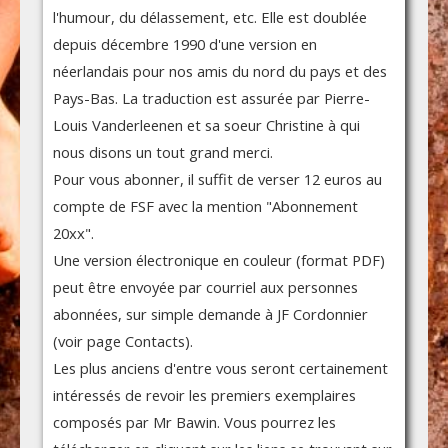
l'humour, du délassement, etc. Elle est doublée
depuis décembre 1990 d'une version en
néerlandais pour nos amis du nord du pays et des
Pays-Bas. La traduction est assurée par Pierre-
Louis Vanderleenen et sa soeur Christine à qui
nous disons un tout grand merci.
Pour vous abonner, il suffit de verser 12 euros au
compte de FSF avec la mention "Abonnement
20xx".
Une version électronique en couleur (format PDF)
peut être envoyée par courriel aux personnes
abonnées, sur simple demande à JF Cordonnier
(voir page Contacts).
Les plus anciens d'entre vous seront certainement
intéressés de revoir les premiers exemplaires
composés par Mr Bawin. Vous pourrez les