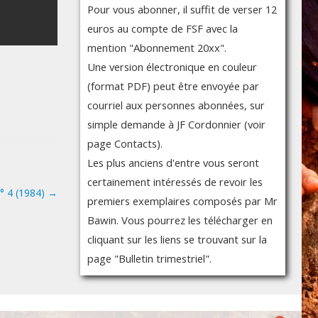
Pour vous abonner, il suffit de verser 12
euros au compte de FSF avec la
mention "Abonnement 20xx".
Une version électronique en couleur
(format PDF) peut être envoyée par
courriel aux personnes abonnées, sur
simple demande à JF Cordonnier (voir
page Contacts).
Les plus anciens d'entre vous seront
certainement intéressés de revoir les
n° 4 (1984)
→
premiers exemplaires composés par Mr
Bawin. Vous pourrez les télécharger en
cliquant sur les liens se trouvant sur la
page "Bulletin trimestriel".