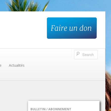
e
Actualités
BULLETIN / ABONNEMENT