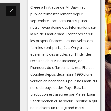
Créée à l'initiative de M. Bawin et
publiée trimestriellement depuis
septembre 1983 sans interruption,
notre revue donne des informations sur
la vie de Famille sans Frontières et sur
les projets financés. Les nouvelles des
familles sont partagées. On y trouve
également des articles sur l'Inde, des
recettes de cuisine indienne, de
l'humour, du délassement, etc. Elle est
doublée depuis décembre 1990 d'une
version en néerlandais pour nos amis du
nord du pays et des Pays-Bas. La
traduction est assurée par Pierre-Louis
Vanderleenen et sa soeur Christine à qui
nous disons un tout grand merci.